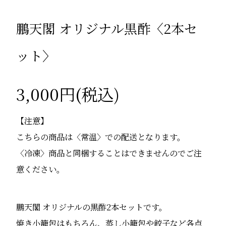
鵬天閣 オリジナル黒酢〈2本セ
ット〉
3,000円(税込)
【注意】
こちらの商品は〈常温〉での配送となります。
〈冷凍〉商品と同梱することはできませんのでご注
意ください。
鵬天閣 オリジナルの黒酢2本セットです。
焼き小籠包はもちろん、蒸し小籠包や餃子など各点