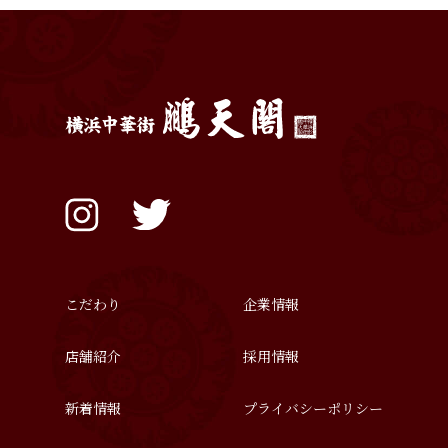
こだわり
企業情報
店舗紹介
採用情報
新着情報
プライバシーポリシー