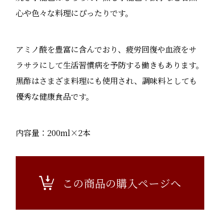
心や色々な料理にぴったりです。
アミノ酸を豊富に含んでおり、疲労回復や血液をサ
ラサラにして生活習慣病を予防する働きもあります。
黒酢はさまざま料理にも使用され、調味料としても
優秀な健康食品です。
内容量：200ml×2本
この商品の購入ページへ